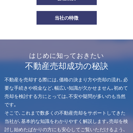
当社の特徴
はじめに知っておきたい
不動産売却成功の秘訣
不動産を売却する際には､価格の決まり方や売却の流れ､必
要な手続きや税金など､幅広い知識が欠かせません｡初めて
売却を検討する方にとっては､不安や疑問が多いのも当然
です｡
そこで､これまで数多くの不動産売却をサポートしてきた
当社が､基本的な知識をわかりやすく解説します｡売却を検
討し始めたばかりの方にも安心してご覧いただけるよう､