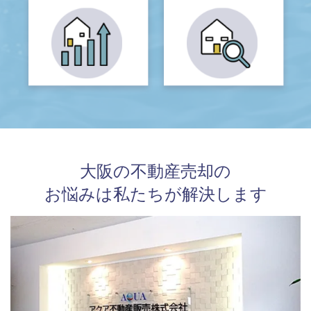
大阪の不動産売却の
お悩みは私たちが解決します