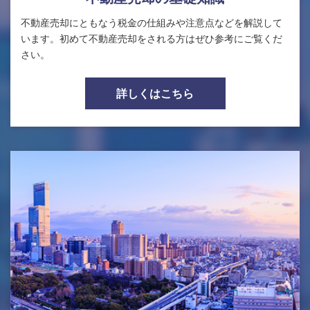
不動産売却にともなう税金の仕組みや注意点などを解説して
います。初めて不動産売却をされる方はぜひ参考にご覧くだ
さい。
詳しくはこちら