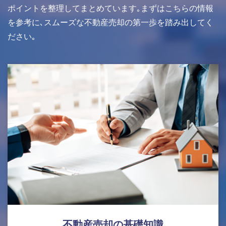
ポイントを整理してまとめています｡まずはこちらの情報
を参考に､スムーズな不動産売却の第一歩を踏み出してく
ださい｡
不動産売却の基礎知識