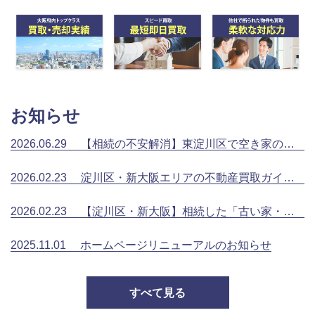
お知らせ
2026.06.29
【相続の不安解消】東淀川区で空き家の買取を選ぶメリットとは
2026.02.23
淀川区・新大阪エリアの不動産買取ガイド｜再開発が進む今、高価買取を実現するポイント
2026.02.23
【淀川区・新大阪】相続した「古い家・空き家」どうする？不動産買取で賢く解決する完全ガイド
2025.11.01
ホームページリニューアルのお知らせ
すべて見る