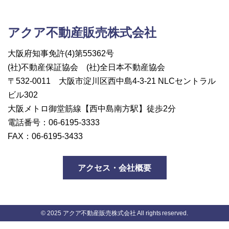
アクア不動産販売株式会社
大阪府知事免許(4)第55362号
(社)不動産保証協会
(社)全日本不動産協会
〒532-0011
大阪市淀川区西中島4-3-21
NLCセントラル
ビル302
大阪メトロ御堂筋線
【西中島南方駅】徒歩2分
電話番号：06-6195-3333
FAX：06-6195-3433
アクセス・会社概要
© 2025 アクア不動産販売株式会社 All rights reserved.