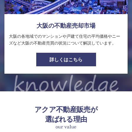
大阪の不動産売却市場
大阪の各地域でのマンションや戸建て住宅の平均価格やニー
ズなど大阪の不動産売買の状況について解説しています。
詳しくはこちら
アクア不動産販売が
選ばれる理由