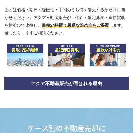
まずは価格・期日・秘匿性・手間のうち何を優先するかだけお聞
かせください。アクア不動産販売が、仲介・限定募集・直接買取
を横並びで比較し、
最短24時間で最適な進め方をご提案
します。
迷ったら、まずご相談ください。
アクア不動産販売が選ばれる理由
ケース別の不動産売却に