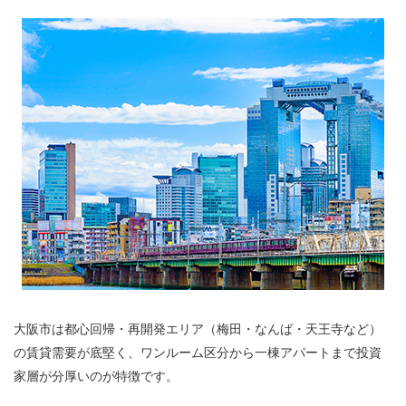
大阪市は都心回帰・再開発エリア（梅田・なんば・天王寺など）
の賃貸需要が底堅く、ワンルーム区分から一棟アパートまで投資
家層が分厚いのが特徴です。