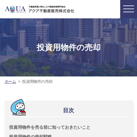
投資用物件の売却
ホーム
投資用物件の売却
目次
投資用物件を売る前に知っておきたいこと
投資用物件の売却戦略