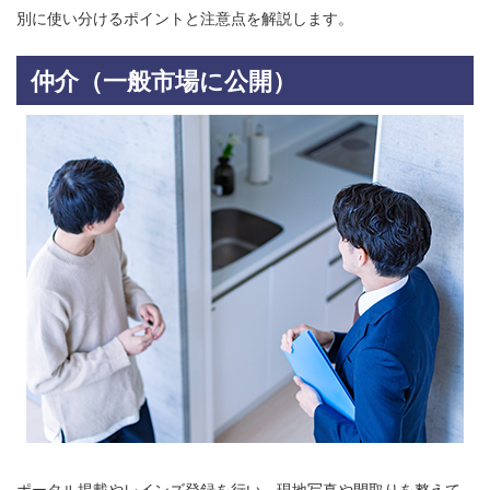
別に使い分けるポイントと注意点を解説します。
仲介（一般市場に公開）