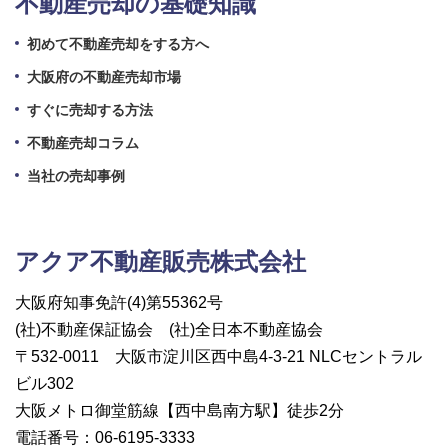
不動産売却の基礎知識
初めて不動産売却をする方へ
大阪府の不動産売却市場
すぐに売却する方法
不動産売却コラム
当社の売却事例
アクア不動産販売株式会社
大阪府知事免許(4)第55362号
(社)不動産保証協会
(社)全日本不動産協会
〒532-0011
大阪市淀川区西中島4-3-21
NLCセントラル
ビル302
大阪メトロ御堂筋線
【西中島南方駅】徒歩2分
電話番号：06-6195-3333