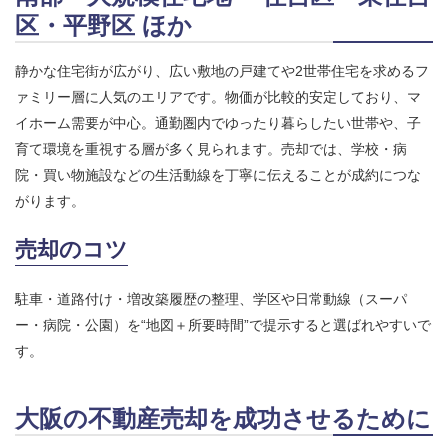
区・平野区 ほか
静かな住宅街が広がり、広い敷地の戸建てや2世帯住宅を求めるフ
ァミリー層に人気のエリアです。物価が比較的安定しており、マ
イホーム需要が中心。通勤圏内でゆったり暮らしたい世帯や、子
育て環境を重視する層が多く見られます。売却では、学校・病
院・買い物施設などの生活動線を丁寧に伝えることが成約につな
がります。
売却のコツ
駐車・道路付け・増改築履歴の整理、学区や日常動線（スーパ
ー・病院・公園）を“地図＋所要時間”で提示すると選ばれやすいで
す。
大阪の不動産売却を成功させるために