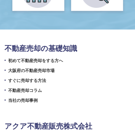
不動産売却の基礎知識
初めて不動産売却をする方へ
大阪府の不動産売却市場
すぐに売却する方法
不動産売却コラム
当社の売却事例
アクア不動産販売株式会社