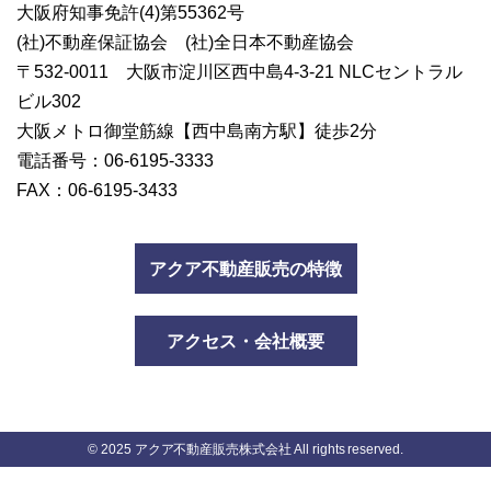
大阪府知事免許(4)第55362号
(社)不動産保証協会
(社)全日本不動産協会
〒532-0011
大阪市淀川区西中島4-3-21
NLCセントラル
ビル302
大阪メトロ御堂筋線
【西中島南方駅】徒歩2分
電話番号：06-6195-3333
FAX：06-6195-3433
アクア不動産販売の特徴
アクセス・会社概要
© 2025 アクア不動産販売株式会社 All rights reserved.