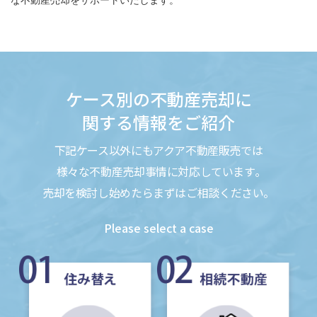
な不動産売却をサポートいたします。
ケース別の不動産売却に
関する情報をご紹介
下記ケース以外にもアクア不動産販売では
様々な不動産売却事情に対応しています｡
売却を検討し始めたらまずはご相談ください。
Please select a case