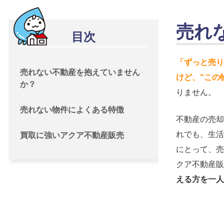
売れ
目次
「ずっと売り
売れない不動産を抱えていません
けど、“この
か？
りません。
売れない物件によくある特徴
不動産の売却
れでも、生活
買取に強いアクア不動産販売
にとって、売
クア不動産販
える方を一人