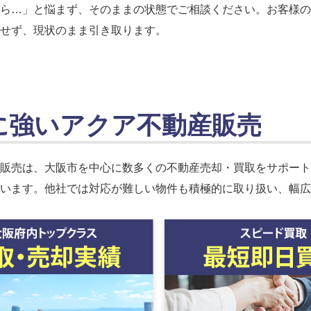
ら…」と悩まず、そのままの状態でご相談ください。お客様の
せず、現状のまま引き取ります。
に強いアクア不動産販売
販売は、大阪市を中心に数多くの不動産売却・買取をサポート
います。他社では対応が難しい物件も積極的に取り扱い、幅広