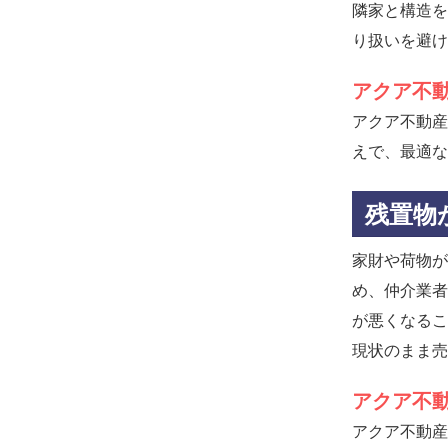
隣家と構造を
り扱いを避け
アクア不
アクア不動産
えで、最適な
残置物
家財や荷物が
め、仲介業者
が悪くなるこ
現状のまま売
アクア不
アクア不動産