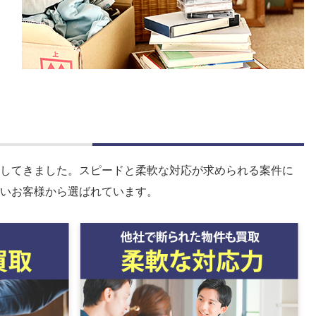
してきました。スピードと柔軟な対応が求められる案件に
いお客様から選ばれています。