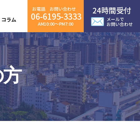
24時間受付
お電話 お問い合わせ
06-6195-3333
・コラム
メールで
AM10:00～PM7:00
お問い合わせ
の方