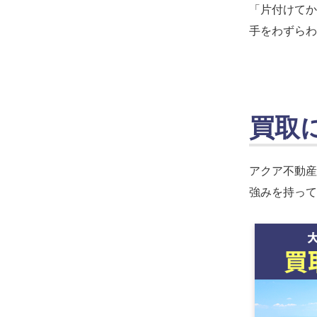
「片付けてか
手をわずらわ
買取
アクア不動産
強みを持って