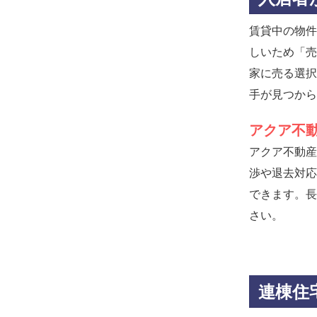
賃貸中の物件
しいため「売
家に売る選択
手が見つから
アクア不
アクア不動産
渉や退去対応
できます。長
さい。
連棟住