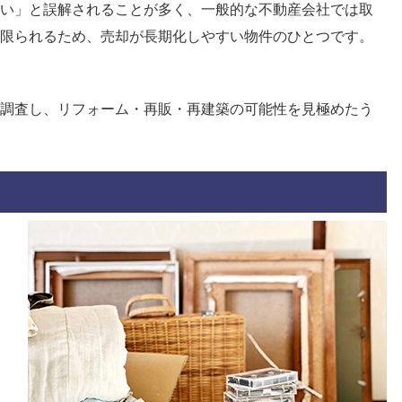
い」と誤解されることが多く、一般的な不動産会社では取
限られるため、売却が長期化しやすい物件のひとつです。
調査し、リフォーム・再販・再建築の可能性を見極めたう