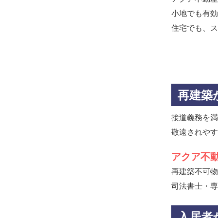
小地でも有効
住宅でも、ス
再建築
接道義務を満
敬遠されやす
アクア不
再建築不可物
司法書士・専
入居者