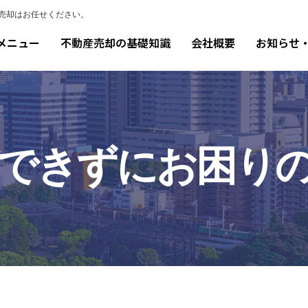
売却はお任せください。
メニュー
不動産売却の基礎知識
会社概要
お知らせ
できずにお困り