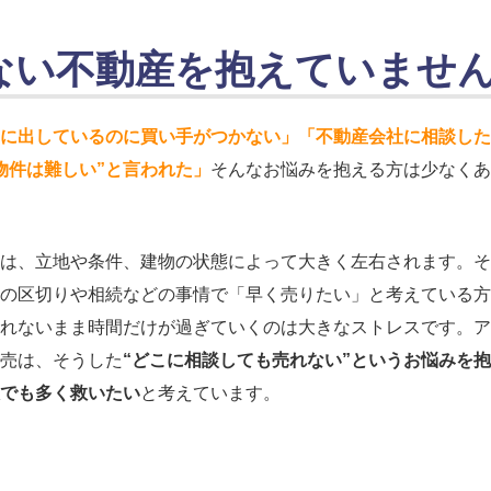
ない不動産を抱えていませ
に出しているのに買い手がつかない」「不動産会社に相談した
物件は難しい”と言われた」
そんなお悩みを抱える方は少なくあ
は、立地や条件、建物の状態によって大きく左右されます。そ
の区切りや相続などの事情で「早く売りたい」と考えている方
れないまま時間だけが過ぎていくのは大きなストレスです。ア
売は、そうした
“どこに相談しても売れない”というお悩みを抱
でも多く救いたい
と考えています。