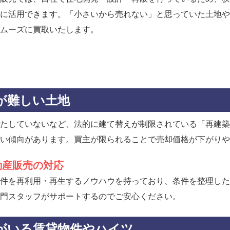
に活用できます。「小さいから売れない」と思っていた土地や
ムーズに買取いたします。
が難しい土地
たしていないなど、法的に建て替えが制限されている「再建築
い傾向があります。買主が限られることで売却価格が下がりや
動産販売の対応
件を再利用・再生するノウハウを持っており、条件を整理した
門スタッフがサポートするのでご安心ください。
がいる賃貸物件やハイツ