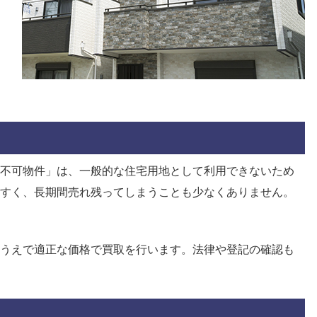
不可物件」は、一般的な住宅用地として利用できないため
すく、長期間売れ残ってしまうことも少なくありません。
うえで適正な価格で買取を行います。法律や登記の確認も