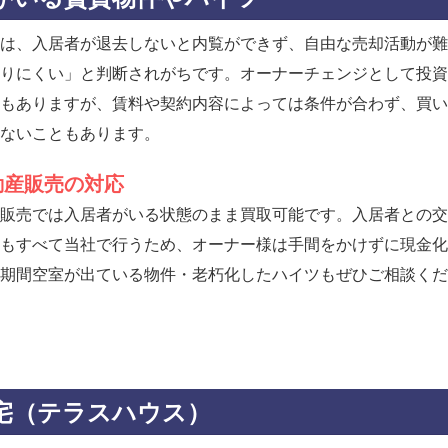
は、入居者が退去しないと内覧ができず、自由な売却活動が難
りにくい」と判断されがちです。オーナーチェンジとして投資
もありますが、賃料や契約内容によっては条件が合わず、買い
ないこともあります。
動産販売の対応
販売では入居者がいる状態のまま買取可能です。入居者との交
もすべて当社で行うため、オーナー様は手間をかけずに現金化
期間空室が出ている物件・老朽化したハイツもぜひご相談くだ
宅（テラスハウス）