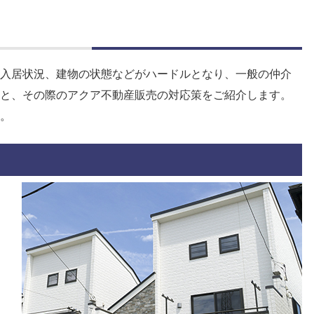
入居状況、建物の状態などがハードルとなり、一般の仲介
と、その際のアクア不動産販売の対応策をご紹介します。
。